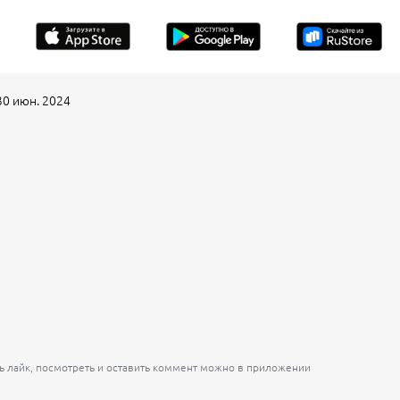
 июн. 2024
ь лайк, посмотреть и оставить коммент можно в приложении