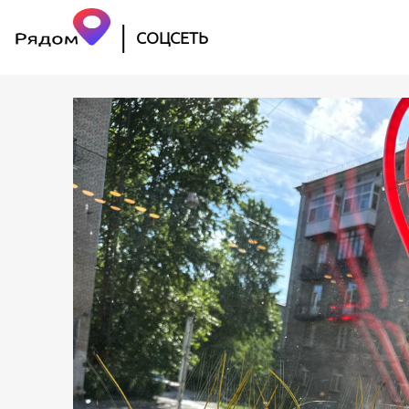
|
СОЦСЕТЬ