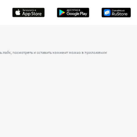
ь лайк, посмотреть и оставить коммент можно в приложении