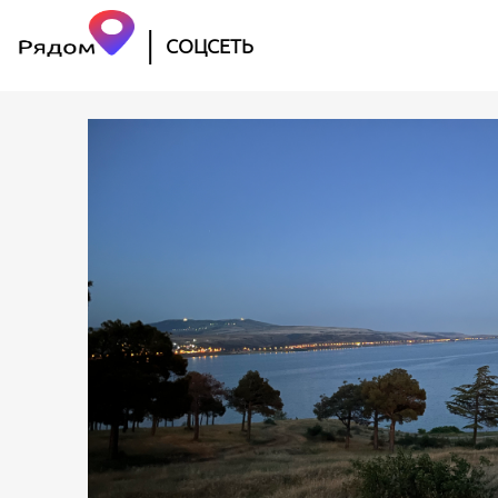
|
СОЦСЕТЬ