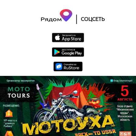
|
СОЦСЕТЬ