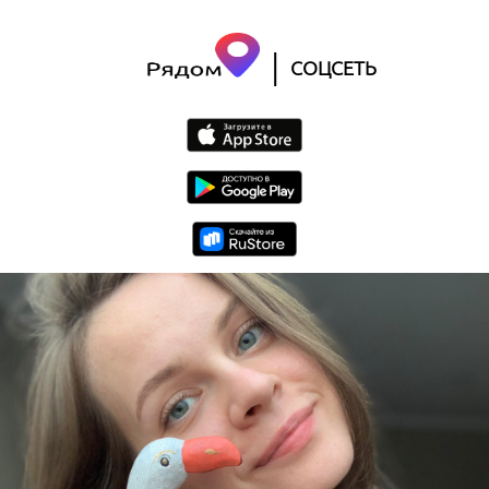
|
СОЦСЕТЬ