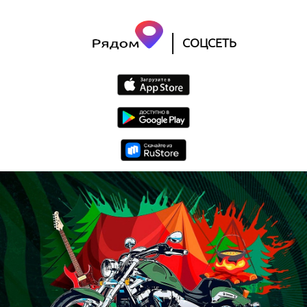
|
СОЦСЕТЬ