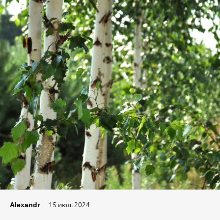
15 июл. 2024
Alexandr