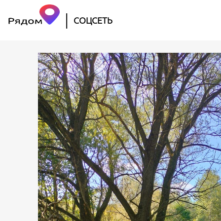
|
СОЦСЕТЬ