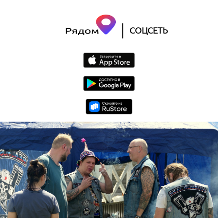
|
СОЦСЕТЬ