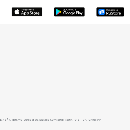
ь лайк, посмотреть и оставить коммент можно в приложении