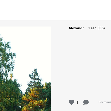
1 авг. 2024
Alexandr
1
Поставит