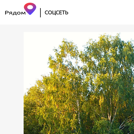
|
СОЦСЕТЬ