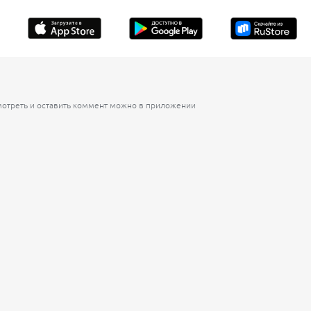
смотреть и оставить коммент можно в приложении