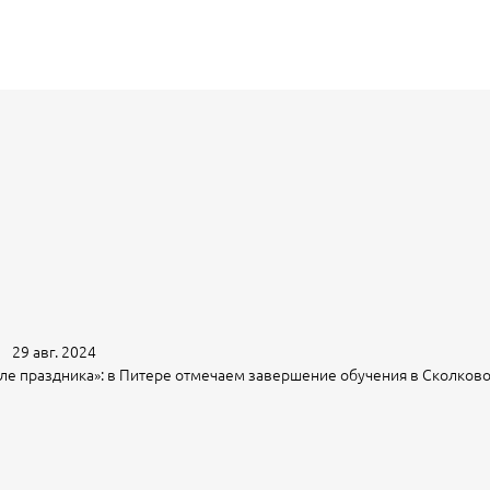
29 авг. 2024
ле праздника»: в Питере отмечаем завершение обучения в Сколково 