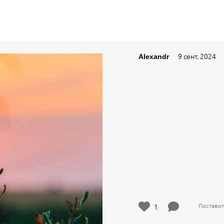
9 сент. 2024
Alexandr
1
Поставит