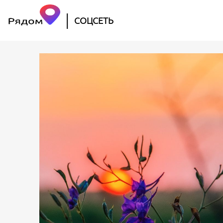
|
СОЦСЕТЬ