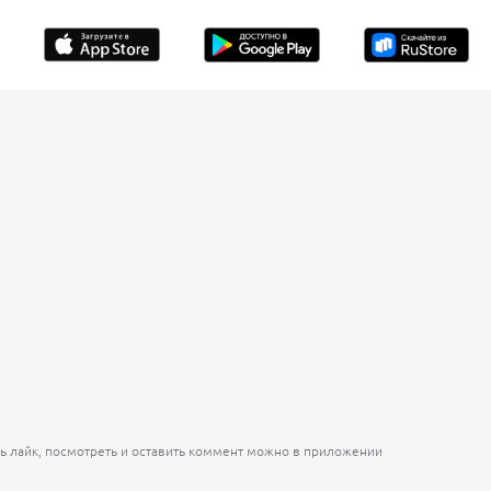
ь лайк, посмотреть и оставить коммент можно в приложении