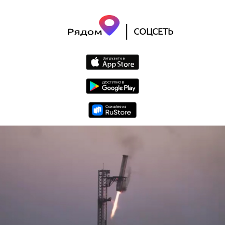
|
СОЦСЕТЬ