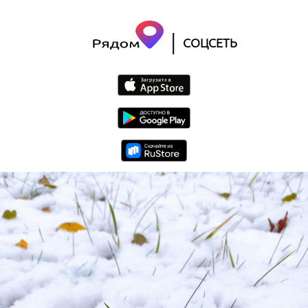
|
СОЦСЕТЬ