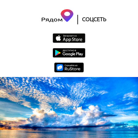
|
СОЦСЕТЬ