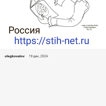
19 дек. 2024
olegkovalov