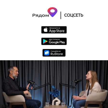
|
СОЦСЕТЬ