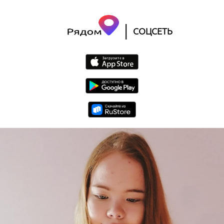
|
СОЦСЕТЬ