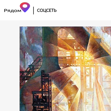
|
СОЦСЕТЬ