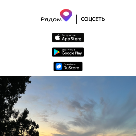
|
СОЦСЕТЬ