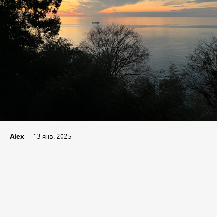
13 янв. 2025
Alex