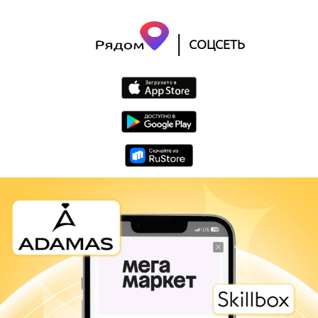
|
СОЦСЕТЬ