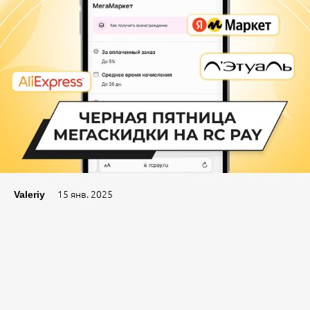
15 янв. 2025
Valeriy