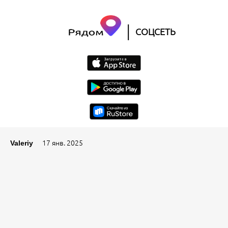
|
СОЦСЕТЬ
17 янв. 2025
Valeriy