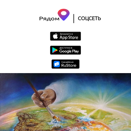
|
СОЦСЕТЬ