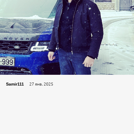
27 янв. 2025
Samir111