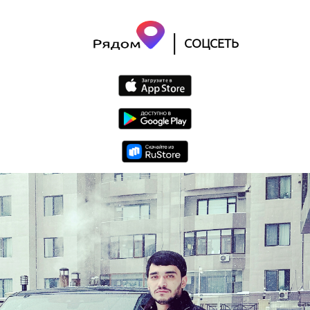
|
СОЦСЕТЬ