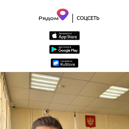
|
СОЦСЕТЬ