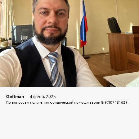
4 февр. 2025
Geftman
По вопросам получения юридической помощи звони 8(978)7481629