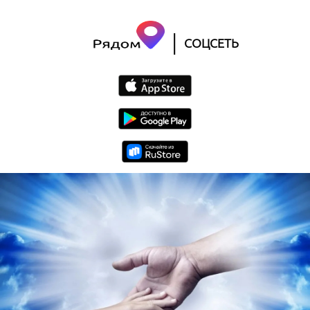
|
СОЦСЕТЬ