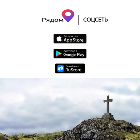
|
СОЦСЕТЬ