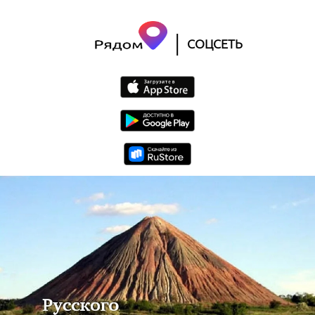
|
СОЦСЕТЬ