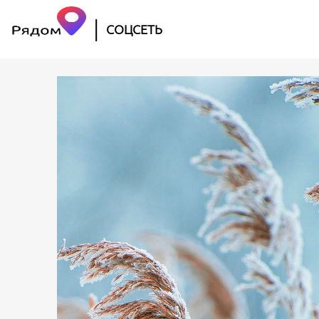
|
СОЦСЕТЬ