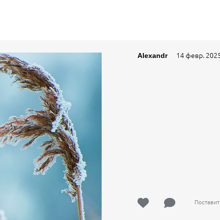
14 февр. 202
Alexandr
Поставит