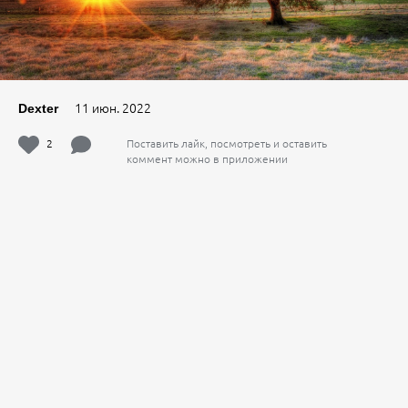
11 июн. 2022
Dexter
2
Поставить лайк, посмотреть и оставить
коммент можно в приложении