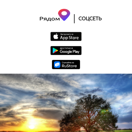
|
СОЦСЕТЬ