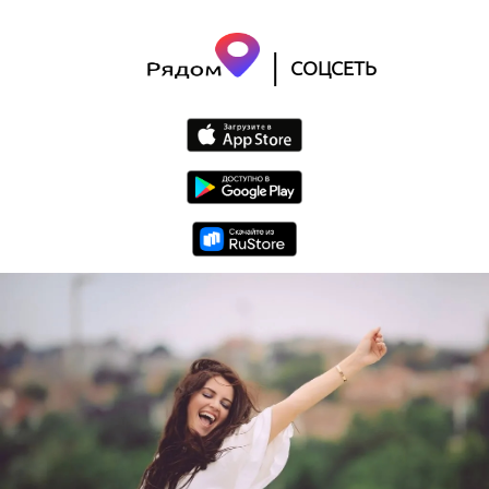
|
СОЦСЕТЬ