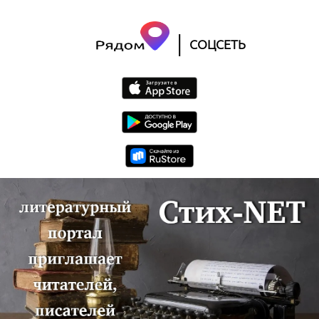
|
СОЦСЕТЬ