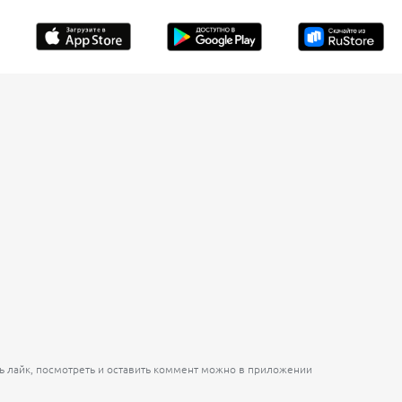
ь лайк, посмотреть и оставить коммент можно в приложении