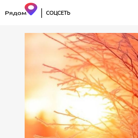
|
СОЦСЕТЬ