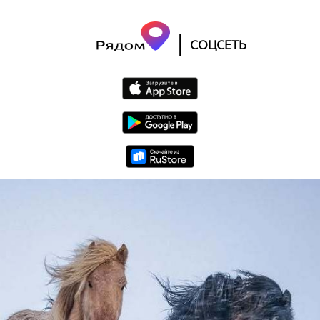
|
СОЦСЕТЬ