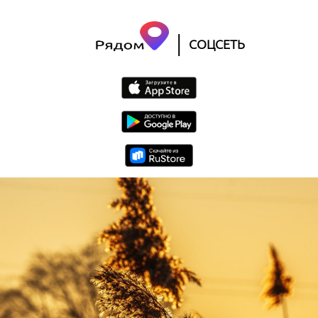
|
СОЦСЕТЬ