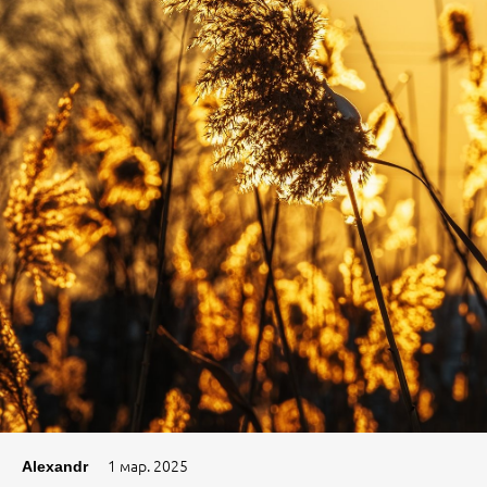
1 мар. 2025
Alexandr