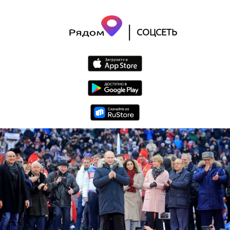
|
СОЦСЕТЬ