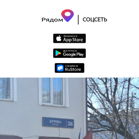
|
СОЦСЕТЬ