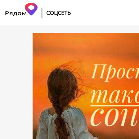
|
СОЦСЕТЬ