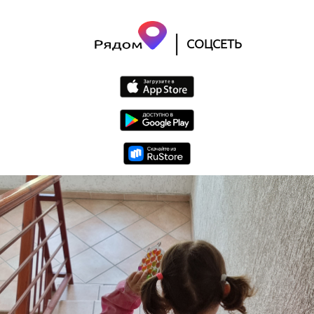
|
СОЦСЕТЬ