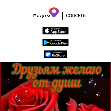
|
СОЦСЕТЬ