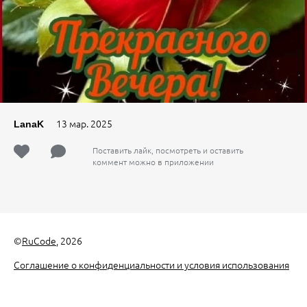
13 мар. 2025
LanaK
Поставить лайк, посмотреть и оставить
коммент можно в приложении
©
RuCode
, 2026
Соглашение о конфиденциальности и условия использования