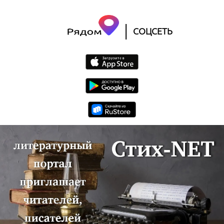
|
СОЦСЕТЬ