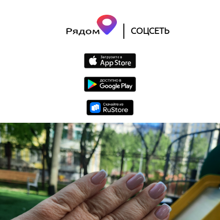
|
СОЦСЕТЬ