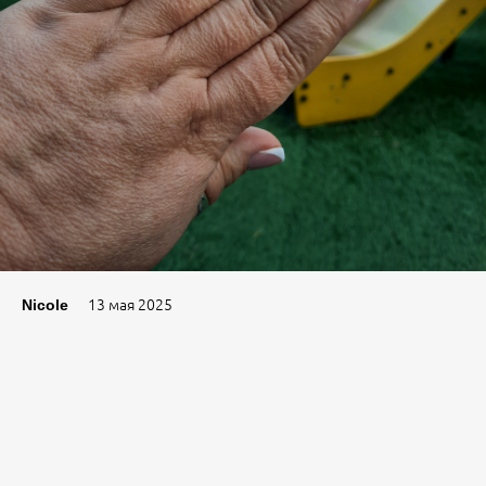
13 мая 2025
Nicole