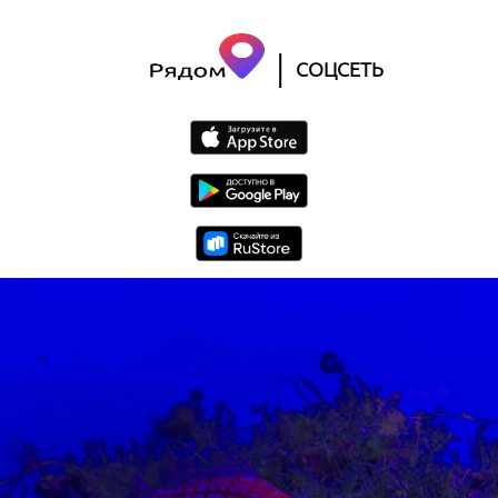
|
СОЦСЕТЬ