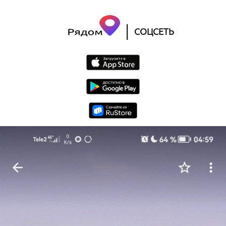
|
СОЦСЕТЬ