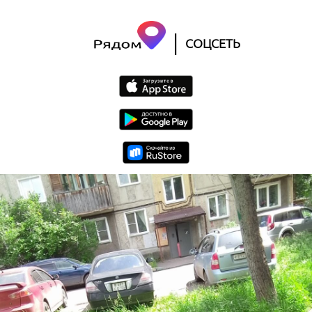
|
СОЦСЕТЬ