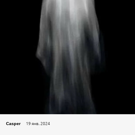
19 янв. 2024
Casper