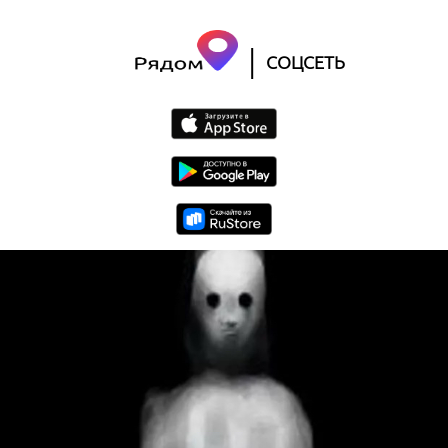
|
СОЦСЕТЬ