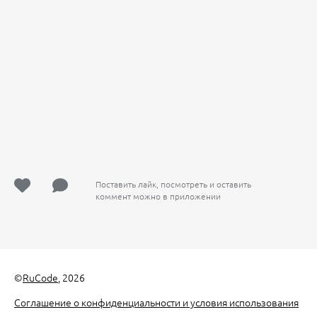
Поставить лайк, посмотреть и оставить
коммент можно в приложении
©
RuCode
, 2026
Соглашение о конфиденциальности и условия использования