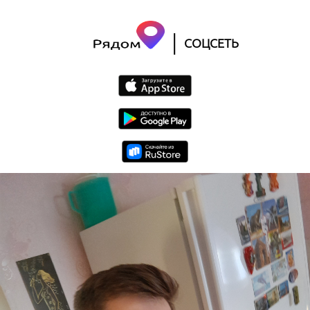
|
СОЦСЕТЬ