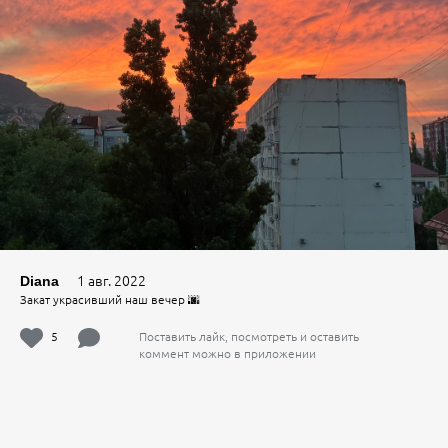
1 авг. 2022
Diana
Закат украсивший наш вечер 🌆
5
Поставить лайк, посмотреть и оставить
коммент можно в приложении