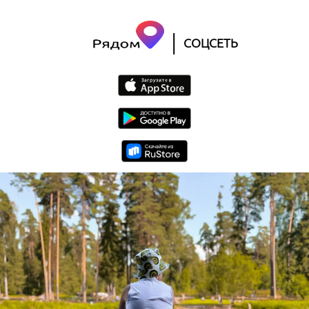
|
СОЦСЕТЬ