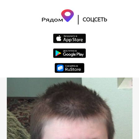
|
СОЦСЕТЬ